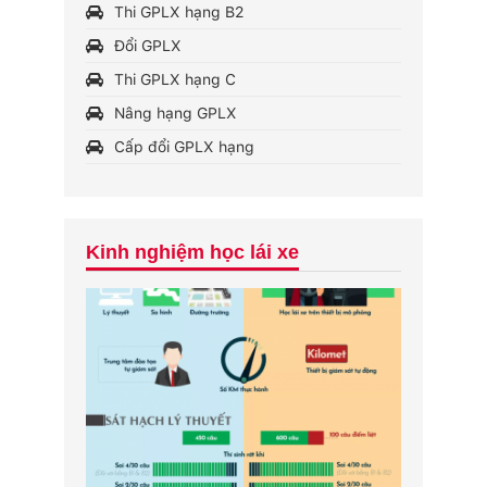
Thi GPLX hạng B2
Đổi GPLX
Thi GPLX hạng C
Nâng hạng GPLX
Cấp đổi GPLX hạng
Kinh nghiệm học lái xe