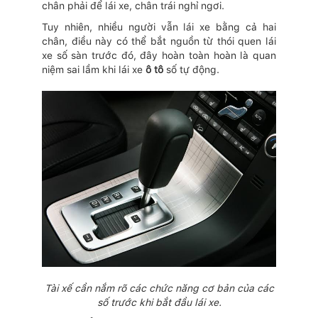
chân phải để lái xe, chân trái nghỉ ngơi.
Tuy nhiên, nhiều người vẫn lái xe bằng cả hai
chân, điều này có thể bắt nguồn từ thói quen lái
xe số sàn trước đó, đây hoàn toàn hoàn là quan
niệm sai lầm khi lái xe
ô tô
số tự động.
Tài xế cần nắm rõ các chức năng cơ bản của các
số trước khi bắt đầu lái xe.